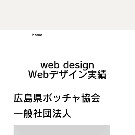
home
web design
Webデザイン実績
広島県ボッチャ協会
一般社団法人