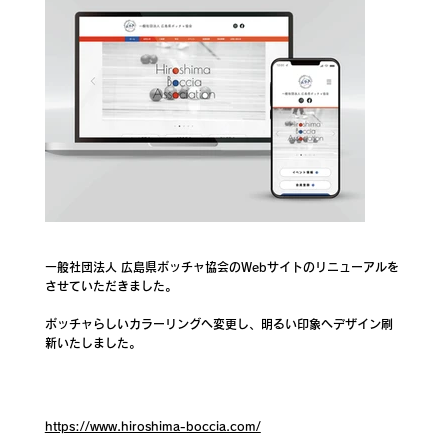
一般社団法人 広島県ボッチャ協会のWebサイトのリニューアルを
させていただきました。
ボッチャらしいカラーリングへ変更し、明るい印象へデザイン刷
新いたしました。
https://www.hiroshima-boccia.com/