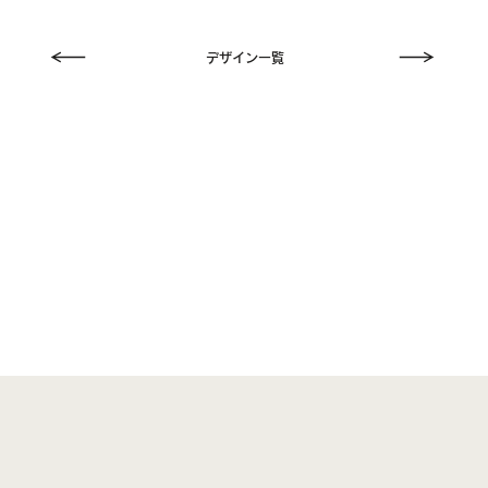
デザイン一覧