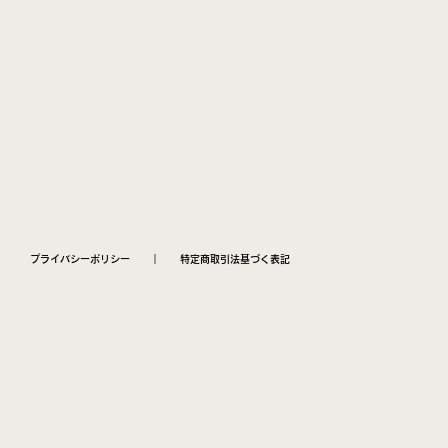
プライバシーポリシー
｜
特定商取引法基づく表記