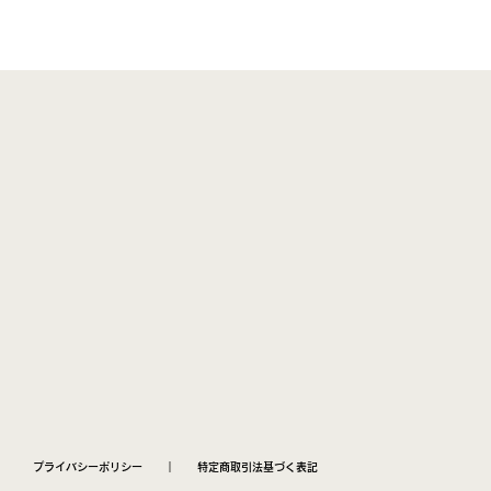
プライバシーポリシー
｜
特定商取引法基づく表記