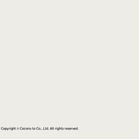
Copyright © Cocoro-to Co., Ltd. All rights reserved.