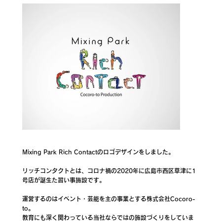
Mixing Park Rich Contactのロゴデザインをしました。
リッチコンタクトとは、コロナ禍の2020年に広島市西区草津に1
号店が誕生た習い事施設です。
運営するのはイベント・芸能を主の事業とする株式会社Cocoro-
to。
教育にも深く関わっている当社ならではの施設づくりをしていま