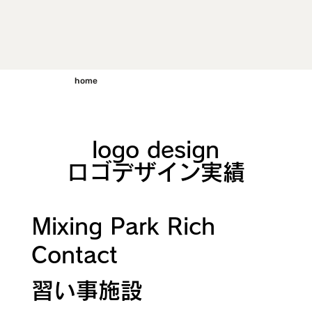
home
logo design
ロゴデザイン実績
Mixing Park Rich
Contact
習い事施設